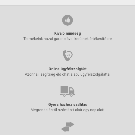
Kiváló minőség
Termékeink hazai garanciával kerülnek értékesítésre
Online ügyfélszolgálat
Azonnali segítség élő chat alapú ügyfélszolgálattal
Gyors házhoz szállítás
Megrendeléstől számított akár egy nap alatt