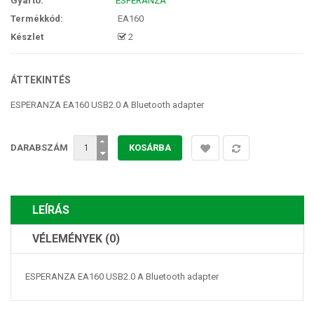
Gyártó:
ESPERANZA
Termékkód:
EA160
Készlet
2
ÁTTEKINTÉS
ESPERANZA EA160 USB2.0 A Bluetooth adapter
DARABSZÁM
LEÍRÁS
VÉLEMÉNYEK (0)
ESPERANZA EA160 USB2.0 A Bluetooth adapter