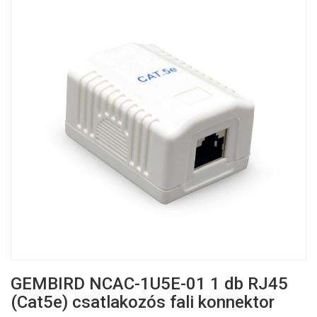
GEMBIRD NCAC-1U5E-01 1 db RJ45
(Cat5e) csatlakozós fali konnektor